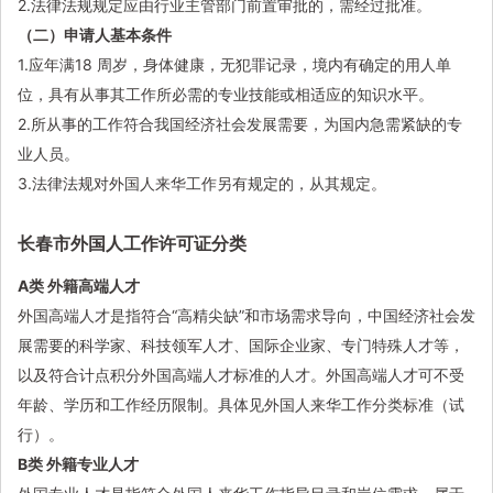
2.法律法规规定应由行业主管部门前置审批的，需经过批准。
（二）申请人基本条件
1.应年满18 周岁，身体健康，无犯罪记录，境内有确定的用人单
位，具有从事其工作所必需的专业技能或相适应的知识水平。
2.所从事的工作符合我国经济社会发展需要，为国内急需紧缺的专
业人员。
3.法律法规对外国人来华工作另有规定的，从其规定。
长春市外国人工作许可证分类
A类 外籍高端人才
外国高端人才是指符合“高精尖缺”和市场需求导向，中国经济社会发
展需要的科学家、科技领军人才、国际企业家、专门特殊人才等，
以及符合计点积分外国高端人才标准的人才。外国高端人才可不受
年龄、学历和工作经历限制。具体见外国人来华工作分类标准（试
行）。
B类 外籍专业人才