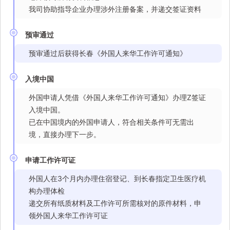
我司协助指导企业办理涉外注册备案，并递交签证资料
预审通过
预审通过后获得长春《外国人来华工作许可通知》
入境中国
外国申请人凭借《外国人来华工作许可通知》办理Z签证
入境中国。
已在中国境内的外国申请人，符合相关条件可无需出
境，直接办理下一步。
申请工作许可证
外国人在3个月内办理住宿登记、到长春指定卫生医疗机
构办理体检
递交所有纸质材料及工作许可所需核对的原件材料，申
领外国人来华工作许可证