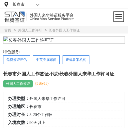
长春市
外国人来华签证服务平台
China Visa Service Platform
首页
外国人工作许可
长春外国人工作签证
特色服务:
免费签证评估
中英专属顾问
正规备案机构
长春市外国人工作签证-代办长春外国人来华工作许可证
外国人工作签证
快速代办
办理类型：
外国人来华工作许可
办理地区：
长春市
办理时长：
5-20个工作日
入境次数：
90天以上