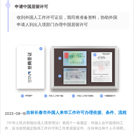
申请中国居留许可
收到外国人工作许可证后，我司将准备资料，协助外国
申请人到出入境部门办理中国居留许可
吉林长春市外国人来华工作许可办理依据、条件、流程
2023-08-16
《中华人民共和国出境入境管理法》第四十一条规定：外国人在中国境内工
作，应当按照规定取得工作许可和工作类居留证件。任何单位和个人不得聘用
未取得工作许可和工作类居留证件的外国人。 ...