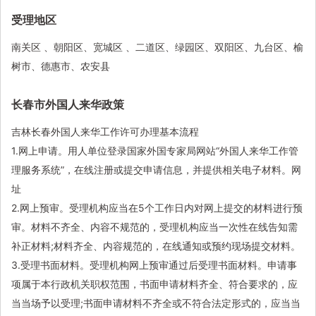
受理地区
南关区 、朝阳区、宽城区 、二道区、绿园区、双阳区、九台区、榆
树市、德惠市、农安县
长春市外国人来华政策
吉林长春外国人来华工作许可办理基本流程
1.网上申请。用人单位登录国家外国专家局网站“外国人来华工作管
理服务系统”，在线注册或提交申请信息，并提供相关电子材料。网
址
2.网上预审。受理机构应当在5个工作日内对网上提交的材料进行预
审。材料不齐全、内容不规范的，受理机构应当一次性在线告知需
补正材料;材料齐全、内容规范的，在线通知或预约现场提交材料。
3.受理书面材料。受理机构网上预审通过后受理书面材料。申请事
项属于本行政机关职权范围，书面申请材料齐全、符合要求的，应
当当场予以受理;书面申请材料不齐全或不符合法定形式的，应当当