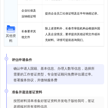
企业社保及
提供企业员工社保证明及近半年纳税记录。
业纳税证明
除上述资料外，长春市审批机构会根据外国
长春要求其
人及企业情况，要求提供其他证明文件或补
其他资
他文件
充材料。详情可提前咨询我们。
料
评估申请条件
确认申请人国籍、基本信息、办理人数等信息，选择所
需要的工作签证类型，专业签证顾问免费评估通过率。
签署服务协议，并缴纳服务费
准备并递送签证资料
按照材料清单准备好签证资料并发电子版给我司，签证
老师核对所有资料信息