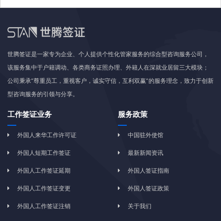
世腾签证是一家专为企业、个人提供个性化管家服务的综合型咨询服务公司，
该服务集中于户籍调动、各类商务证照办理、外籍人在深就业居留三大模块；
公司秉承“尊重员工，重视客户，诚实守信，互利双赢”的服务理念，致力于创新
型咨询服务的引领与分享。
工作签证业务
服务政策
外国人来华工作许可证
中国驻外使馆
外国人短期工作签证
最新新闻资讯
外国人工作签证延期
外国人签证指南
外国人工作签证变更
外国人签证政策
外国人工作签证注销
关于我们