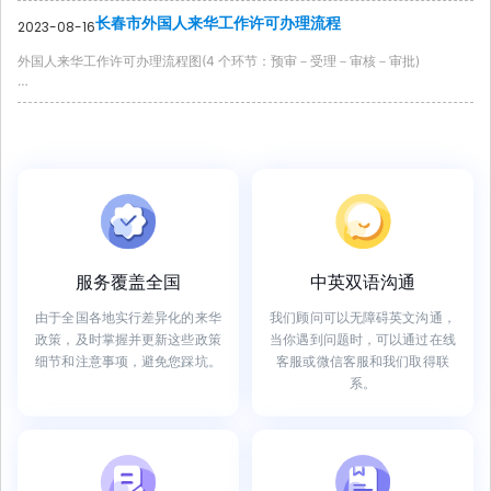
长春市外国人来华工作许可办理流程
2023-08-16
外国人来华工作许可办理流程图(4 个环节：预审－受理－审核－审批)
...
服务覆盖全国
中英双语沟通
由于全国各地实行差异化的来华
我们顾问可以无障碍英文沟通，
政策，及时掌握并更新这些政策
当你遇到问题时，可以通过在线
细节和注意事项，避免您踩坑。
客服或微信客服和我们取得联
系。