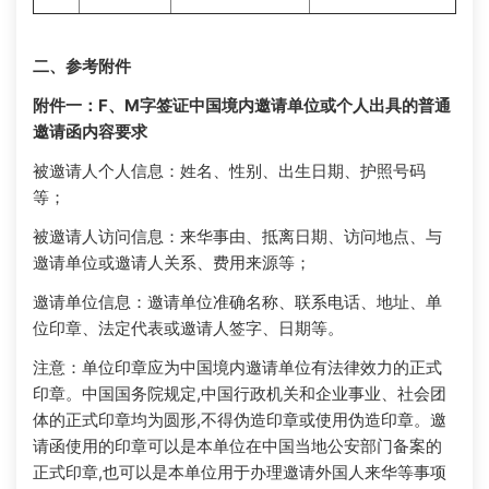
二、参考附件
附件一：F、M字签证中国境内邀请单位或个人出具的普通
邀请函内容要求
被邀请人个人信息：姓名、性别、出生日期、护照号码
等；
被邀请人访问信息：来华事由、抵离日期、访问地点、与
邀请单位或邀请人关系、费用来源等；
邀请单位信息：邀请单位准确名称、联系电话、地址、单
位印章、法定代表或邀请人签字、日期等。
注意：单位印章应为中国境内邀请单位有法律效力的正式
印章。中国国务院规定,中国行政机关和企业事业、社会团
体的正式印章均为圆形,不得伪造印章或使用伪造印章。邀
请函使用的印章可以是本单位在中国当地公安部门备案的
正式印章,也可以是本单位用于办理邀请外国人来华等事项