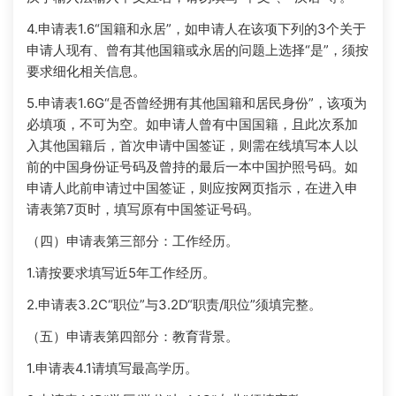
4.申请表1.6“国籍和永居”，如申请人在该项下列的3个关于
申请人现有、曾有其他国籍或永居的问题上选择“是”，须按
要求细化相关信息。
5.申请表1.6G“是否曾经拥有其他国籍和居民身份”，该项为
必填项，不可为空。如申请人曾有中国国籍，且此次系加
入其他国籍后，首次申请中国签证，则需在线填写本人以
前的中国身份证号码及曾持的最后一本中国护照号码。如
申请人此前申请过中国签证，则应按网页指示，在进入申
请表第7页时，填写原有中国签证号码。
（四）申请表第三部分：工作经历。
1.请按要求填写近5年工作经历。
2.申请表3.2C“职位”与3.2D“职责/职位”须填完整。
（五）申请表第四部分：教育背景。
1.申请表4.1请填写最高学历。