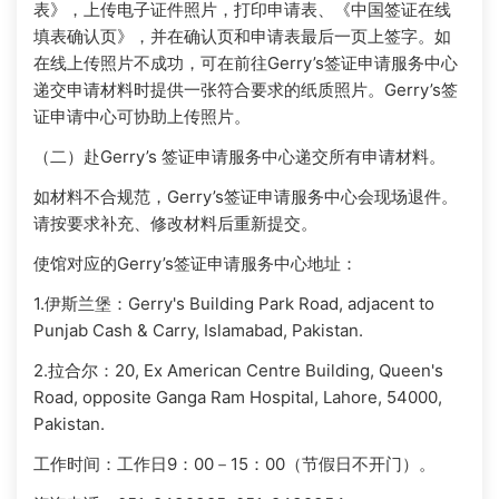
表》，上传电子证件照片，打印申请表、《中国签证在线
填表确认页》，并在确认页和申请表最后一页上签字。如
在线上传照片不成功，可在前往Gerry’s签证申请服务中心
递交申请材料时提供一张符合要求的纸质照片。Gerry’s签
证申请中心可协助上传照片。
（二）赴Gerry’s 签证申请服务中心递交所有申请材料。
如材料不合规范，Gerry’s签证申请服务中心会现场退件。
请按要求补充、修改材料后重新提交。
使馆对应的Gerry’s签证申请服务中心地址：
1.伊斯兰堡：Gerry's Building Park Road, adjacent to
Punjab Cash & Carry, Islamabad, Pakistan.
2.拉合尔：20, Ex American Centre Building, Queen's
Road, opposite Ganga Ram Hospital, Lahore, 54000,
Pakistan.
工作时间：工作日9：00－15：00（节假日不开门）。