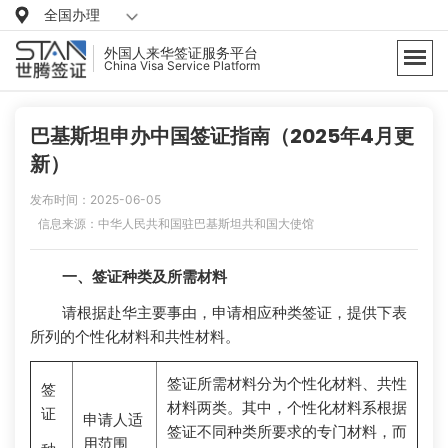
全国办理
外国人来华签证服务平台
China Visa Service Platform
巴基斯坦申办中国签证指南（2025年4月更
新）
发布时间：2025-06-05
信息来源：中华人民共和国驻巴基斯坦共和国大使馆
一、签证种类及所需材料
请根据赴华主要事由，申请相应种类签证，提供下表
所列的个性化材料和共性材料。
签证所需材料分为个性化材料、共性
签
材料两类。其中，个性化材料系根据
证
申请人适
签证不同种类所要求的专门材料，而
用范围