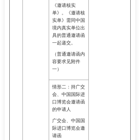
《邀请核实
单》。《邀请核
实单》需同中国
境内真实单位出
具的普通邀请函
一起递交。
（普通邀请函内
容要求见附件
一）
情形二：持广交
会、中国国际进
口博览会邀请函
的申请人
广交会、中国国
际进口博览会邀
请函