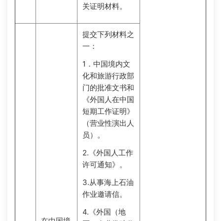
关证明材料。
提交下列材料之
一：
1．中国境内文
化和旅游行政部
门的批准文书和
《外国人在中国
短期工作证明》
（营业性演出人
员）。
2.《
外国人工作
许可
通知》。
3.从事海上石油
作业邀请信。
4.《外国（地
在中国境